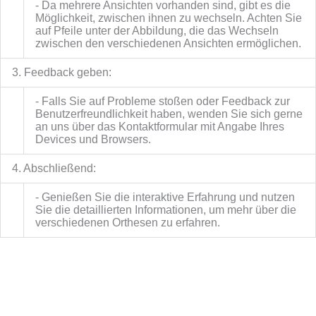
- Da mehrere Ansichten vorhanden sind, gibt es die
Möglichkeit, zwischen ihnen zu wechseln. Achten Sie
auf Pfeile unter der Abbildung, die das Wechseln
zwischen den verschiedenen Ansichten ermöglichen.
3. Feedback geben:
- Falls Sie auf Probleme stoßen oder Feedback zur
Benutzerfreundlichkeit haben, wenden Sie sich gerne
an uns über das Kontaktformular mit Angabe Ihres
Devices und Browsers.
4. Abschließend:
- Genießen Sie die interaktive Erfahrung und nutzen
Sie die detaillierten Informationen, um mehr über die
verschiedenen Orthesen zu erfahren.