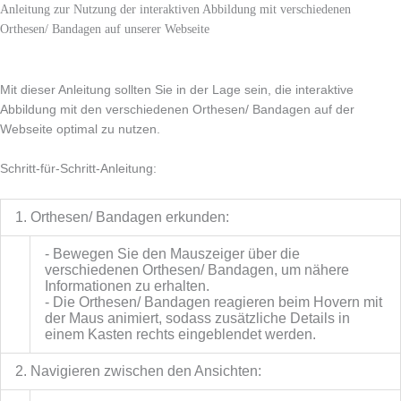
Anleitung zur Nutzung der interaktiven Abbildung mit verschiedenen
Orthesen/ Bandagen auf unserer Webseite
Mit dieser Anleitung sollten Sie in der Lage sein, die interaktive
Abbildung mit den verschiedenen Orthesen/ Bandagen auf der
Webseite optimal zu nutzen.
Schritt-für-Schritt-Anleitung:
1. Orthesen/ Bandagen erkunden:
- Bewegen Sie den Mauszeiger über die
verschiedenen Orthesen/ Bandagen, um nähere
Informationen zu erhalten.
- Die Orthesen/ Bandagen reagieren beim Hovern mit
der Maus animiert, sodass zusätzliche Details in
einem Kasten rechts eingeblendet werden.
2. Navigieren zwischen den Ansichten: